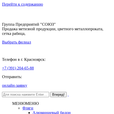
Перейти к содержанию
Группа Предприятий "СОЮЗ"
Продажа метизной продукции, цветного металлопроката,
сетка рабица,
Выбрать филиал
Красноярск
Телефон в г. Красноярск:
+7 (391) 204-65-88
Отправить:
онлайн-заявку
МЕНЮ
МЕНЮ
Фляги
Алюминиевый бидон