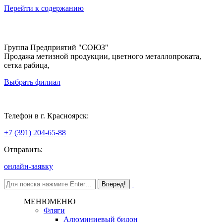
Перейти к содержанию
Группа Предприятий "СОЮЗ"
Продажа метизной продукции, цветного металлопроката,
сетка рабица,
Выбрать филиал
Красноярск
Телефон в г. Красноярск:
+7 (391) 204-65-88
Отправить:
онлайн-заявку
МЕНЮ
МЕНЮ
Фляги
Алюминиевый бидон