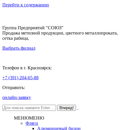
Перейти к содержанию
Группа Предприятий "СОЮЗ"
Продажа метизной продукции, цветного металлопроката,
сетка рабица,
Выбрать филиал
Красноярск
Телефон в г. Красноярск:
+7 (391) 204-65-88
Отправить:
онлайн-заявку
МЕНЮ
МЕНЮ
Фляги
Алюминиевый бидон